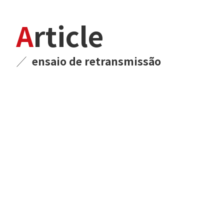
Article
ensaio de retransmissão