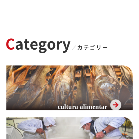
cultura alimentar