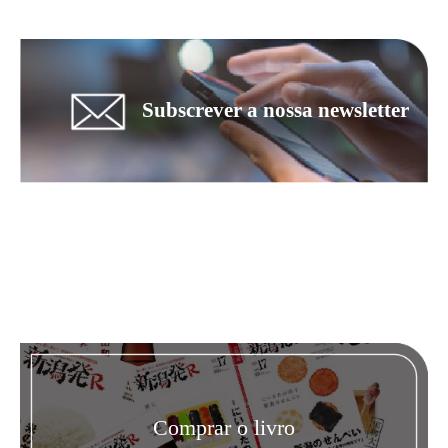
Subscrever a nossa newsletter
Comprar o livro