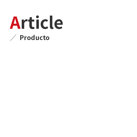
Article
Producto