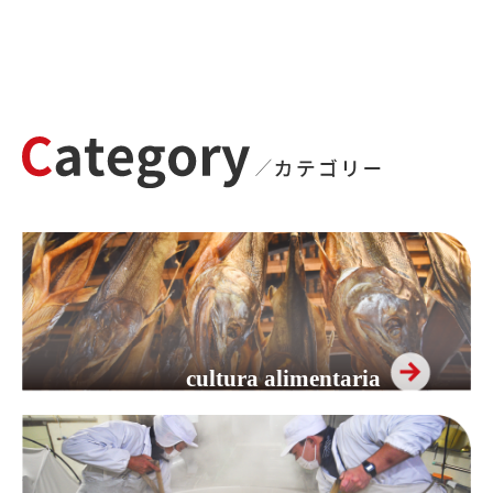
cultura alimentaria