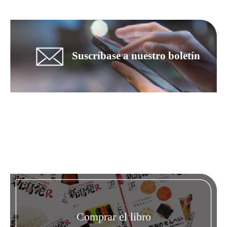
Suscríbase a nuestro boletín
Comprar el libro