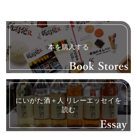
本を購入する
にいがた酒＋人 リレーエッセイを
読む