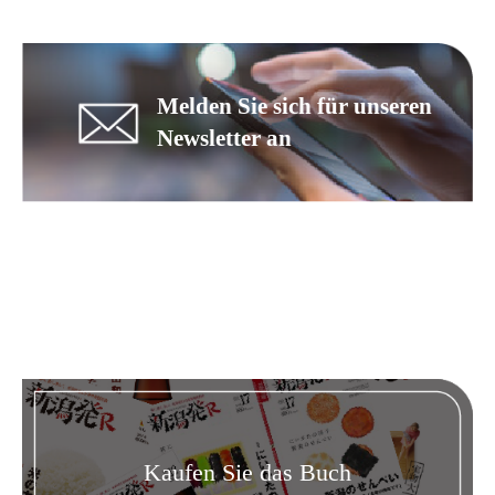
Melden Sie sich für unseren
Newsletter an
Kaufen Sie das Buch