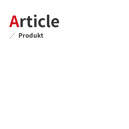
Article
Produkt