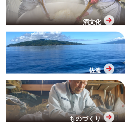
酒文化
佐渡
ものづくり