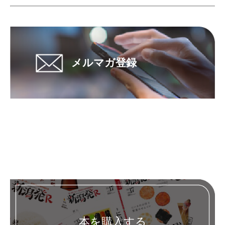
メルマガ登録
本を購入する