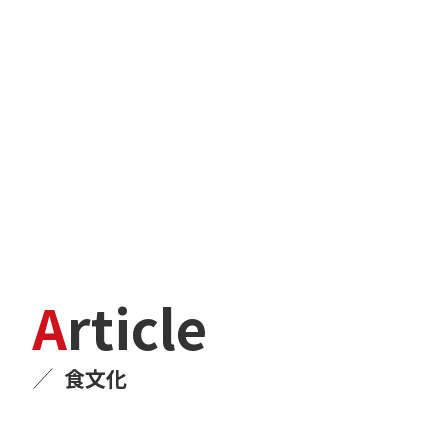
Article
食文化