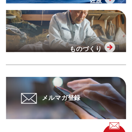
佐渡
ものづくり
メルマガ登録