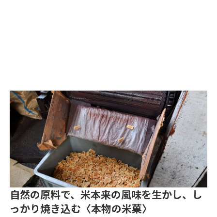
自然の原料で、米本来の風味を生かし、し
っかり焼き込む〈本物の米菓〉